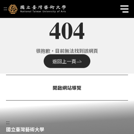
國立臺灣藝術大學校首頁 | 404
:::
404
很抱歉，目前無法找到該網頁
返回上一頁
開啟網站導覽
:::
國立臺灣藝術大學