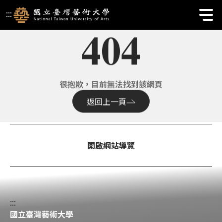
國立臺灣藝術大學校首頁 | 404
:::
404
很抱歉，目前無法找到該網頁
返回上一頁
開啟網站導覽
:::
國立臺灣藝術大學