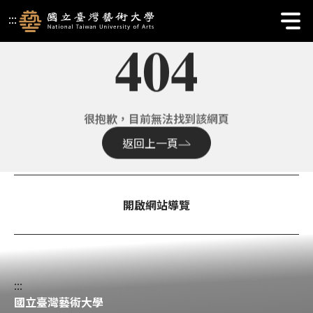
國立臺灣藝術大學校首頁 | 404
:::
404
很抱歉，目前無法找到該網頁
返回上一頁
開啟網站導覽
:::
國立臺灣藝術大學