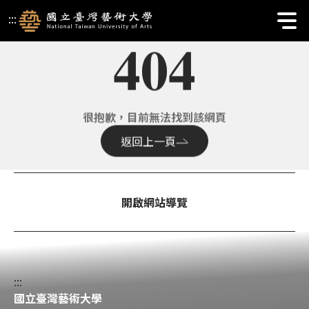
國立臺灣藝術大學校首頁 | 404
:::
404
很抱歉，目前無法找到該網頁
返回上一頁
開啟網站導覽
:::
國立臺灣藝術大學