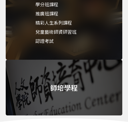
學分班課程
推廣班課程
精彩人生系列課程
兒童藝術師資研習班
認證考試
師培學程