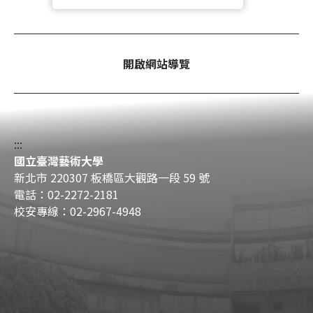
開啟網站導覽
:::
國立臺灣藝術大學
新北市 220307 板橋區大觀路一段 59 號
電話：02-2272-2181
校安專線：02-2967-4948