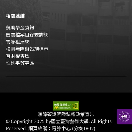
相關連結
獎助學金資訊
機關檔案目錄查詢網
雲端租屋網
校園無障礙設施標示
智財權專區
性別平等專區
無障礙說明
隱私權政策宣告
AI
TA
© Copyright 2025 by國立臺灣藝術大學. All Rights
Reserved. 網頁維護：電算中心 (分機1802)