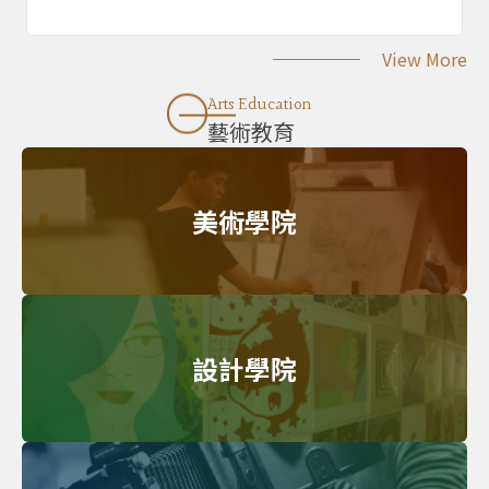
View More
Arts Education
藝術教育
美術學院
設計學院