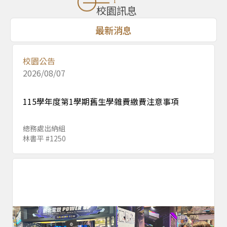
校園訊息
最新消息
校園公告
2026/08/07
115學年度第1學期舊生學雜費繳費注意事項
總務處出納組
林書平 #1250