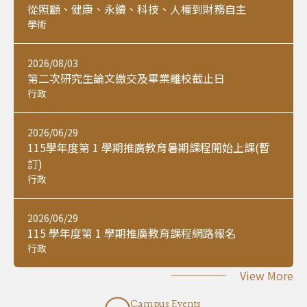
從照顧、健康、永續、科技、人權到財務自主
學術
2026/08/03
第二次研究生論文繳交及畢業離校截止日
行政
2026/06/29
115學年度第 1 學期推廣教育暑期課程開始上課(暫
訂)
行政
2026/06/29
115 學年度第 1 學期推廣教育課程網路報名
行政
View More
Campus Events