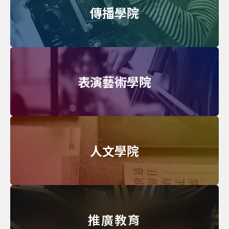
傳播學院
表演藝術學院
人文學院
推廣教育